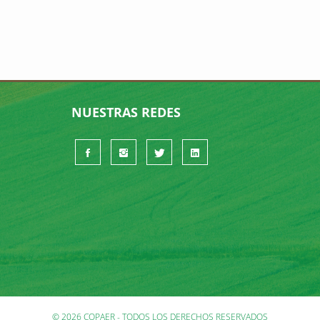
NUESTRAS REDES
© 2026 COPAER - TODOS LOS DERECHOS RESERVADOS