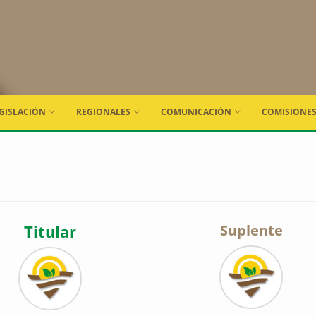
GISLACIÓN
REGIONALES
COMUNICACIÓN
COMISIONE
Titular
Suplente