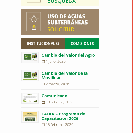
INSTITUCIONALES
COMISIONES
Cambio del Valor del Agro
1 julio, 2026
Cambio del Valor de la
Movilidad
2 marzo, 2026
Comunicado
13 febrero, 2026
FADIA – Programa de
Capacitación 2026
13 febrero, 2026