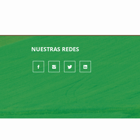
NUESTRAS REDES
© 2026 COPAER - TODOS LOS DERECHOS RESERVADOS