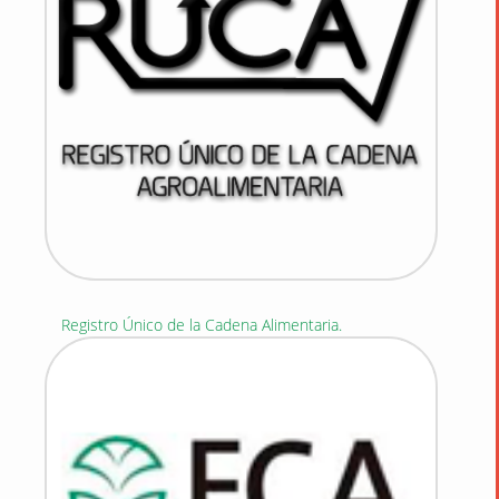
Registro Único de la Cadena Alimentaria.