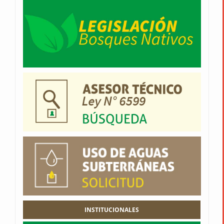
INSTITUCIONALES