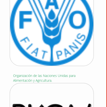
Organización de las Naciones Unidas para
Alimentación y Agricultura.