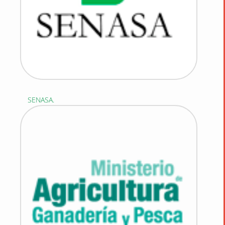
SENASA.