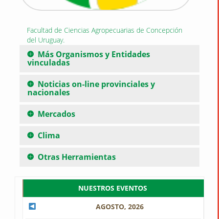
Facultad de Ciencias Agropecuarias de Concepción
del Uruguay.
Más Organismos y Entidades
vinculadas
Noticias on-line provinciales y
nacionales
Mercados
Clima
Otras Herramientas
NUESTROS EVENTOS
AGOSTO, 2026