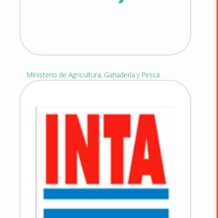
Ministerio de Agricultura, Ganadería y Pesca.