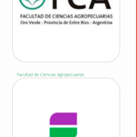
Facultad de Ciencias Agropecuarias.