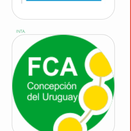
INTA.