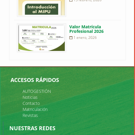
Valor Matrícula
Profesional 2026
1 enero, 2026
ACCESOS RÁPIDOS
AUTOGESTIÓN
Noticias
Contacto
Matriculación
Revistas
NUESTRAS REDES