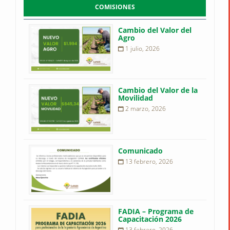
COMISIONES
Cambio del Valor del
Agro
1 julio, 2026
Cambio del Valor de la
Movilidad
2 marzo, 2026
Comunicado
13 febrero, 2026
FADIA – Programa de
Capacitación 2026
13 febrero, 2026