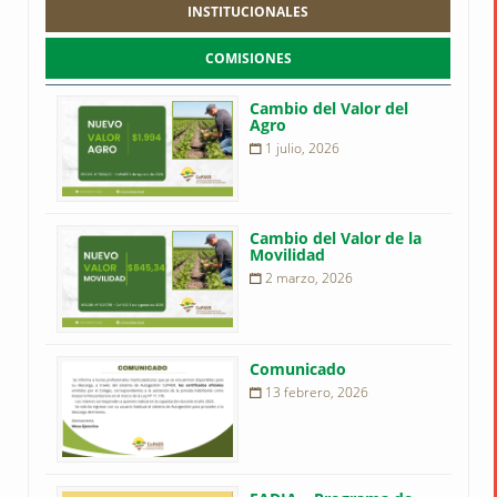
INSTITUCIONALES
COMISIONES
Cambio del Valor del
Agro
1 julio, 2026
Cambio del Valor de la
Movilidad
2 marzo, 2026
Comunicado
13 febrero, 2026